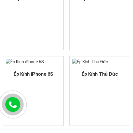
Ép Kính iPhone 6S
Ép Kính Thủ Đức