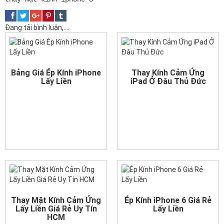
Đang tải bình luận,....
Bảng Giá Ép Kính iPhone
Thay Kính Cảm Ứng
Lấy Liền
iPad Ở Đâu Thủ Đức
Thay Mặt Kính Cảm Ứng
Ép Kính iPhone 6 Giá Rẻ
Lấy Liền Giá Rẻ Uy Tín
Lấy Liền
HCM