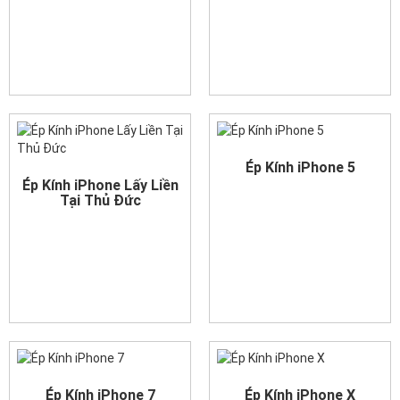
Ép Kính iPhone 5
Ép Kính iPhone Lấy Liền
Tại Thủ Đức
Ép Kính iPhone 7
Ép Kính iPhone X