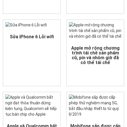
Sửa iPhone 6 Lỗi wifi
Apple mở rộng chương
trình tái chế sản phẩm
cũ, pin và nhôm giờ đã
có thể tái chế
Apple và Qualcomm bất
Mobifone sắp được cấp