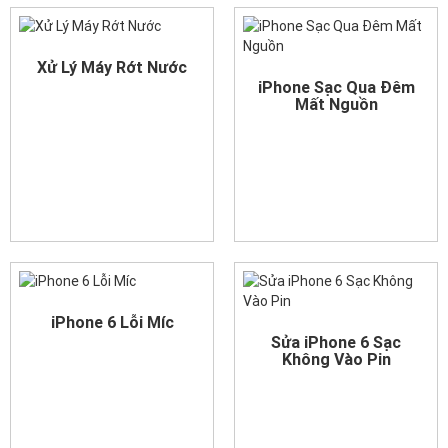
Xử Lý Máy Rớt Nước
iPhone Sạc Qua Đêm
Mất Nguồn
iPhone 6 Lỗi Míc
Sửa iPhone 6 Sạc
Không Vào Pin