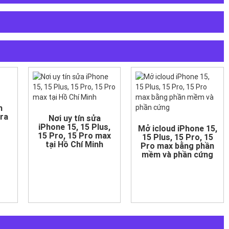
h
ra
Nơi uy tín sửa
iPhone 15, 15 Plus,
Mở icloud iPhone 15,
15 Pro, 15 Pro max
15 Plus, 15 Pro, 15
tại Hồ Chí Minh
Pro max bằng phần
mềm và phần cứng