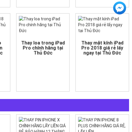
o
Thay loa trong iPad
Thay mặt kính iPad
èn
Pro chính hãng tại
Pro 2018 giá rẻ lấy
ức
Thủ Đức
ngay tại Thủ Đức