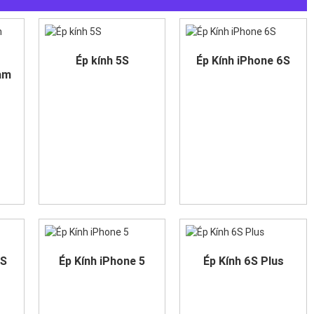
Ép kính 5S
Ép Kính iPhone 6S
ảm
4S
Ép Kính iPhone 5
Ép Kính 6S Plus