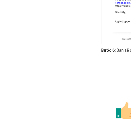
Bước 6:
Bạn sẽ 