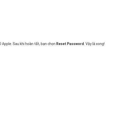
D Apple. Sau khi hoàn tất, bạn chọn
Reset Password
. Vậy là xong!