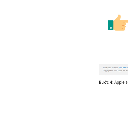
Bước 4:
Apple s