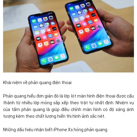
Khái niệm về phản quang điện thoại
Phản quang hiểu đơn giản đó là lớp lót màn hình điện thoại được cấu
thành từ nhiều lớp mỏng sắp xếp theo trật tự nhất định. Nhiệm vụ
của tấm phản quang là giúp điều chỉnh màn hình có độ sáng ánh
tượng kèm theo chất lượng hiển thị hình ảnh sắc nét.
Những dấu hiệu nhận biết iPhone Xs hỏng phản quang