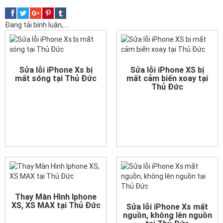
Đang tải bình luận,....
Sửa lỗi iPhone Xs bị
Sửa lỗi iPhone XS bị
mất sóng tại Thủ Đức
mất cảm biến xoay tại
Thủ Đức
Thay Màn Hình Iphone
XS, XS MAX tại Thủ Đức
Sửa lỗi iPhone Xs mất
nguồn, không lên nguồn