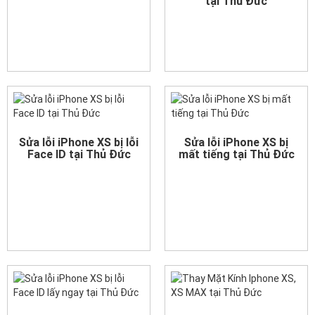
tại Thủ Đức
Sửa lỗi iPhone XS bị lỗi
Sửa lỗi iPhone XS bị
Face ID tại Thủ Đức
mất tiếng tại Thủ Đức