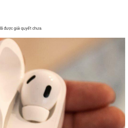
 đã được giải quyết chưa.