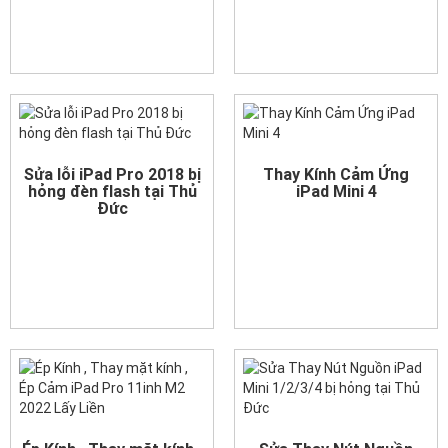
Sửa lỗi iPad Pro 2018 bị
Thay Kính Cảm Ứng
hỏng đèn flash tại Thủ
iPad Mini 4
Đức