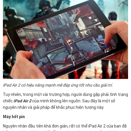
iPad Air 2 có hiệu năng mạnh mẽ đáp ứng tốt nhu cầu giải trí.
Tuy nhiên, trong một vài trường hợp, người dùng gặp phải tình trạng
chiếc
iPad Air 2
của mình không lên nguồn. Sau đây là một số
nguyên nhân và giải pháp để khắc phục hiện tượng này.
Máy hết pin
Nguyên nhân đầu tiên khá đơn giản, rất có thể iPad Air 2 của bạn đã