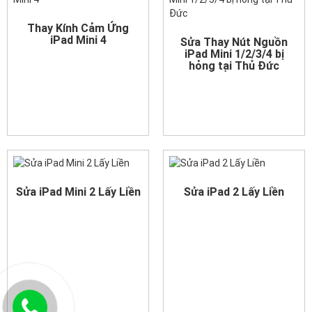
Thay Kính Cảm Ứng
iPad Mini 4
Sửa Thay Nút Nguồn
iPad Mini 1/2/3/4 bị
hỏng tại Thủ Đức
Sửa iPad Mini 2 Lấy Liền
Sửa iPad 2 Lấy Liền