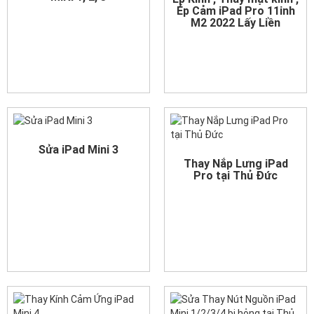
Ép Cảm iPad Pro 11inh
M2 2022 Lấy Liền
Sửa iPad Mini 3
Thay Nắp Lưng iPad
Pro tại Thủ Đức