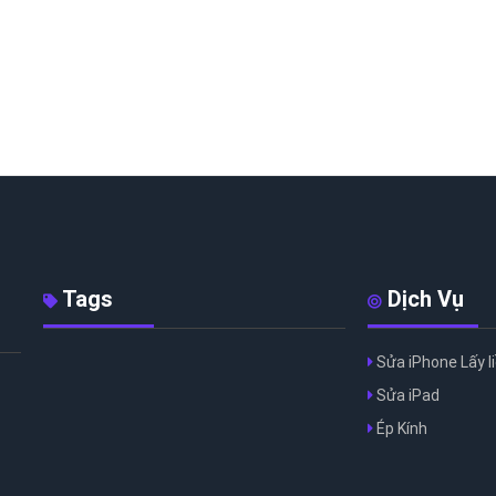
Tags
Dịch Vụ
Sửa iPhone Lấy l
Sửa iPad
Ép Kính