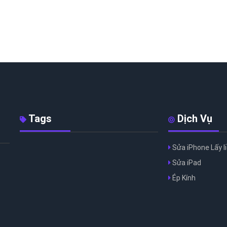
Tags
Dịch Vụ
Sửa iPhone Lấy l
Sửa iPad
Ép Kính