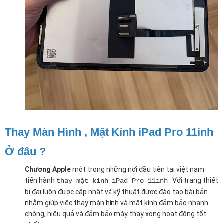
Thay Màn Hình , Mặt Kính iPad Pro 11inh
Ở đâu ?
Chương Apple
một trong những nơi đầu tiên tại việt nam
tiến hành
. Với trang thiết
thay mặt kính iPad Pro 11inh
bị đại luôn được cập nhật và kỹ thuật được đào tạo bài bản
nhằm giúp việc thay màn hình và mặt kính đảm bảo nhanh
chóng, hiệu quả và đảm bảo máy thay xong hoạt động tốt