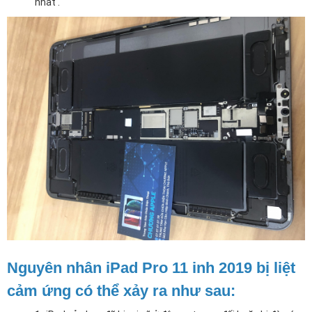
nhất .
Nguyên nhân iPad Pro 11 inh 2019 bị liệt
cảm ứng có thể xảy ra như sau: