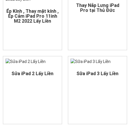
Thay Nắp Lưng iPad
Pro tại Thủ Đức
Ép Kính , Thay mặt kính ,
Ép Cảm iPad Pro 11inh
M2 2022 Lấy Liền
Sửa iPad 2 Lấy Liền
Sữa iPad 3 Lấy Liền