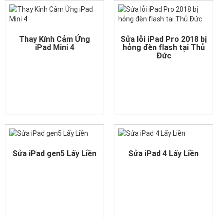
Thay Kính Cảm Ứng
Sửa lỗi iPad Pro 2018 bị
iPad Mini 4
hỏng đèn flash tại Thủ
Đức
Sửa iPad gen5 Lấy Liền
Sửa iPad 4 Lấy Liền