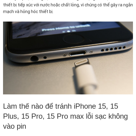
thiết bị tiếp xúc với nước hoặc chất lỏng, vì chúng có thể gây ra ngắn
mạch và hỏng hóc thiết bị.
Làm thế nào để tránh iPhone 15, 15
Plus, 15 Pro, 15 Pro max lỗi sạc không
vào pin