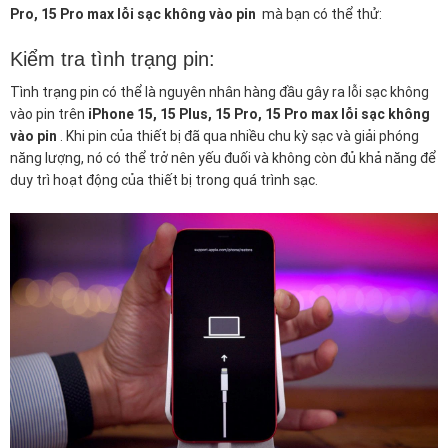
Pro, 15 Pro max lỗi sạc không vào pin
mà bạn có thể thử:
Kiểm tra tình trạng pin:
Tình trạng pin có thể là nguyên nhân hàng đầu gây ra lỗi sạc không
vào pin trên
iPhone 15, 15 Plus, 15 Pro, 15 Pro max lỗi sạc không
vào pin
. Khi pin của thiết bị đã qua nhiều chu kỳ sạc và giải phóng
năng lượng, nó có thể trở nên yếu đuối và không còn đủ khả năng để
duy trì hoạt động của thiết bị trong quá trình sạc.