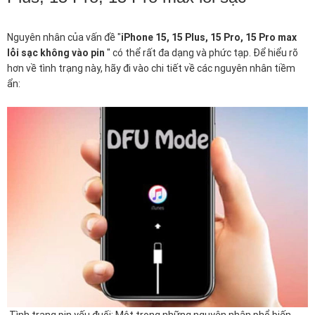
Nguyên nhân của vấn đề "
iPhone 15, 15 Plus, 15 Pro, 15 Pro max
lỗi sạc không vào pin
" có thể rất đa dạng và phức tạp. Để hiểu rõ
hơn về tình trạng này, hãy đi vào chi tiết về các nguyên nhân tiềm
ẩn: