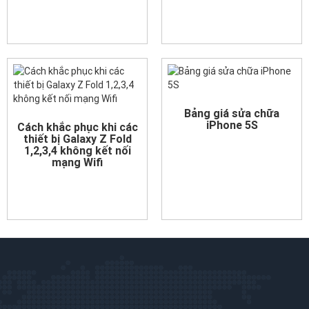
Bảng giá sửa chữa
iPhone 5S
Cách khắc phục khi các
thiết bị Galaxy Z Fold
1,2,3,4 không kết nối
mạng Wifi