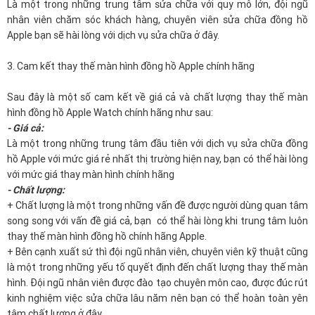
Là một trong những trung tâm sửa chữa với quy mô lớn, đội ngũ
nhân viên chăm sóc khách hàng, chuyên viên sửa chữa đồng hồ
Apple bạn sẽ hài lòng với dịch vụ sửa chữa ở đây.
3. Cam kết thay thế màn hình đồng hồ Apple chính hãng
Sau đây là một số cam kết về giá cả và chất lượng thay thế màn
hình đồng hồ Apple Watch chính hãng như sau:
- Giá cả:
Là một trong những trung tâm đầu tiên với dịch vụ sửa chữa đồng
hồ Apple với mức giá rẻ nhất thị trường hiện nay, bạn có thể hài lòng
với mức giá thay màn hình chính hãng
- Chất lượng:
+ Chất lượng là một trong những vấn đề được người dùng quan tâm
song song với vấn đề giá cả, bạn có thể hài lòng khi trung tâm luôn
thay thế màn hình đồng hồ chính hãng Apple.
+ Bên cạnh xuất sứ thì đội ngũ nhân viên, chuyên viên kỹ thuật cũng
là một trong những yếu tố quyết định đến chất lượng thay thế màn
hình. Đội ngũ nhân viên được đào tạo chuyên môn cao, được đúc rút
kinh nghiệm việc sửa chữa lâu năm nên bạn có thể hoàn toàn yên
tâm chất lượng ở đây.