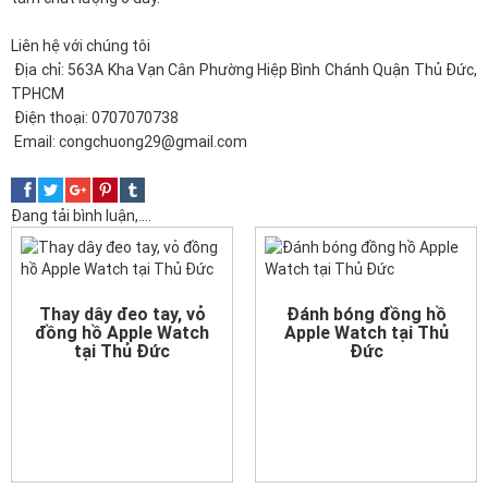
Liên hệ với chúng tôi
Địa chỉ: 563A Kha Vạn Cân Phường Hiệp Bình Chánh Quận Thủ Đức,
TPHCM
Điện thoại: 0707070738
Email: congchuong29@gmail.com
Đang tải bình luận,....
Thay dây đeo tay, vỏ
Đánh bóng đồng hồ
đồng hồ Apple Watch
Apple Watch tại Thủ
tại Thủ Đức
Đức