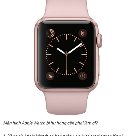
Màn hình Apple Watch bị hư hỏng cần phải làm gì?