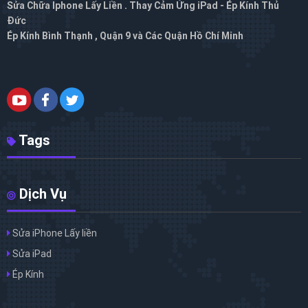
Sửa Chữa Iphone Lấy Liền . Thay Cảm Ứng iPad - Ép Kính Thủ
Đức
Ép Kính Bình Thạnh , Quận 9 và Các Quận Hồ Chí Minh
Tags
Dịch Vụ
Sửa iPhone Lấy liền
Sửa iPad
Ép Kính