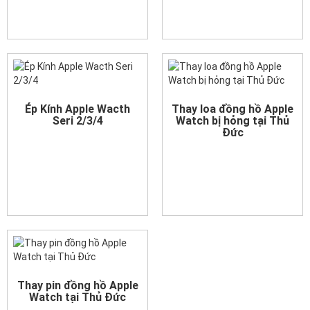
Ép Kính Apple Wacth
Thay loa đồng hồ Apple
Seri 2/3/4
Watch bị hỏng tại Thủ
Đức
Thay pin đồng hồ Apple
Watch tại Thủ Đức