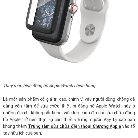
Thay màn hình đồng hồ Apple Watch chính hãng
Là một sản phẩm có giá trị cao, chính vì vậy người dùng không dễ
dàng yên tâm để sửa chữa thiết bị đồng hồ Apple Watch này ở
những địa chỉ không nổi tiếng, việc lựa chọn địa chỉ sửa chữa đồng
hồ Apple trở nên thật sự cần thiết với mọi người. Vậy tại sao bạn
không thêm
Trung tâm sữa chữa điện thoại Chương Apple
vào sổ
tay hữu ích của bạn.