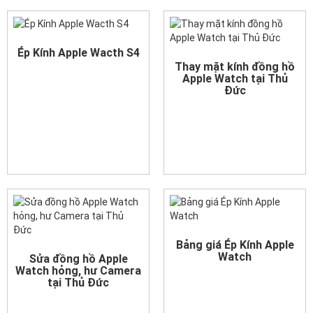
Ép Kính Apple Wacth S4
Thay mặt kính đồng hồ
Apple Watch tại Thủ
Đức
Bảng giá Ép Kính Apple
Watch
Sửa đồng hồ Apple
Watch hỏng, hư Camera
tại Thủ Đức