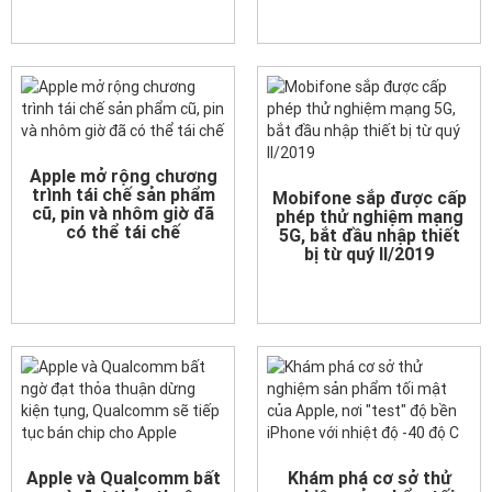
Apple mở rộng chương
trình tái chế sản phẩm
Mobifone sắp được cấp
cũ, pin và nhôm giờ đã
phép thử nghiệm mạng
có thể tái chế
5G, bắt đầu nhập thiết
bị từ quý II/2019
Apple và Qualcomm bất
Khám phá cơ sở thử