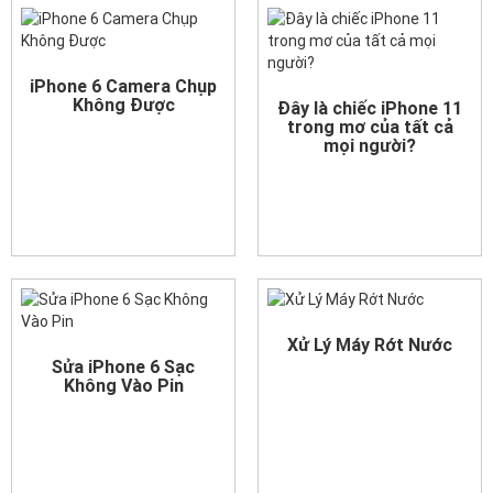
iPhone 6 Camera Chụp
Không Được
Đây là chiếc iPhone 11
trong mơ của tất cả
mọi người?
Xử Lý Máy Rớt Nước
Sửa iPhone 6 Sạc
Không Vào Pin