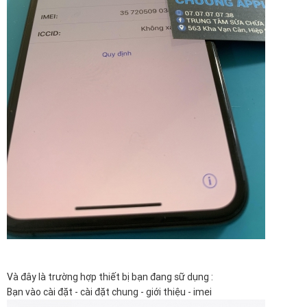
Và đây là trường hợp thiết bị bạn đang sữ dụng :
Bạn vào cài đặt - cài đặt chung - giới thiệu - imei