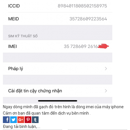
Ngay dòng mình đã gạch đỏ trên hình là dòng imei của máy iphone
Cảm ơn bạn đã quan tâm đến dịch vụ bên mình .
Đang tải bình luận,....