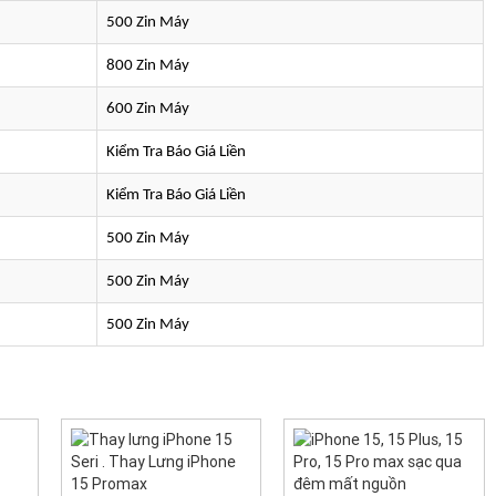
500 Zin Máy
800 Zin Máy
600 Zin Máy
Kiểm Tra Báo Giá Liền
Kiểm Tra Báo Giá Liền
500 Zin Máy
500 Zin Máy
500 Zin Máy