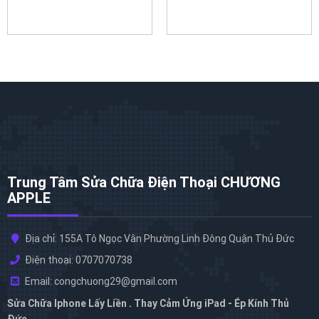
Trung Tâm Sửa Chữa Điện Thoại CHƯƠNG
APPLE
Địa chỉ: 155A Tô Ngọc Vân Phường Linh Đông Quận Thủ Đức
Điện thoại: 0707070738
Email: congchuong29@gmail.com
Sửa Chữa Iphone Lấy Liền . Thay Cảm Ứng iPad - Ép Kính Thủ