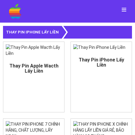
Menu
THAY PIN IPHONE LẤY LIỀN
Thay Pin iPhone Lấy
Liền
Thay Pin Apple Wacth
Lấy Liền