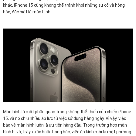
khác, iPhone 15 cũng không thể tránh khỏi những sự cố và hỏng
hóc, đặc biệt là màn hình.
Màn hình là một phần quan trọng không thể thiếu của chiếc iPhone
15, và nó chịu nhiều áp lực từ việc sử dụng hàng ngày. Vì vậy, việc
bảo vệ màn hình luôn là ưu tiên hàng đầu. Trong trường hợp màn
hình bị vỡ, trầy xước hoặc hỏng hóc, việc ép kính mới là một phương