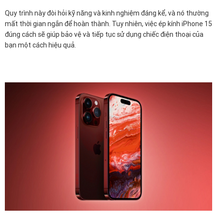
Quy trình này đòi hỏi kỹ năng và kinh nghiệm đáng kể, và nó thường
mất thời gian ngắn để hoàn thành. Tuy nhiên, việc ép kính iPhone 15
đúng cách sẽ giúp bảo vệ và tiếp tục sử dụng chiếc điện thoại của
bạn một cách hiệu quả.