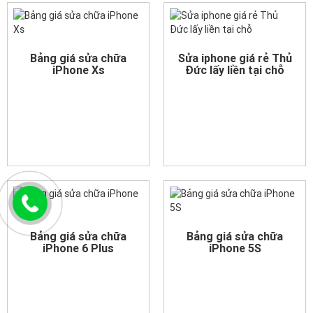
Bảng giá sửa chữa
Sửa iphone giá rẻ Thủ
iPhone Xs
Đức lấy liền tại chỗ
Bảng giá sửa chữa
Bảng giá sửa chữa
iPhone 6 Plus
iPhone 5S