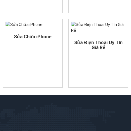
Sửa Chữa iPhone
Sửa Điện Thoại Uy Tín
Giá Rẻ