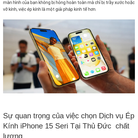
màn hình của bạn không bị hỏng hoàn toàn mà chỉ bị trầy xước hoặc
vỡ kính, việc ép kính là một giải pháp kinh tế hơn.
Sự quan trọng của việc chọn Dịch vụ Ép
Kính iPhone 15 Seri Tại Thủ Đức chất
lượng