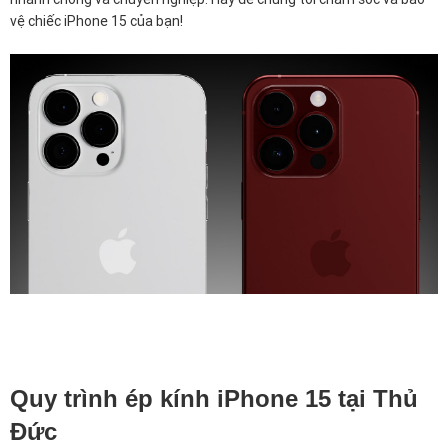
vệ chiếc iPhone 15 của bạn!
Quy trình ép kính iPhone 15 tại Thủ
Đức